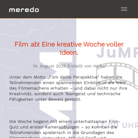
Film ab! Eine kreative Woche voller
Ideen.
14. August 2025 Erstellt von Haike
Unter dem Motto „Film deine Perspektive" haben die
Teilnehmenden einen spannenden Einblick in die Welt
des Filmemachens erhalten – und dabei nicht nur ihre
Kreativität, sondern auch Teamgeist und technische
Fähigkeiten unter Beweis gestellt.
Die Woche begann mit einem unterhaltsamen Film-
Quiz und ersten Kameraübungen – so konnten die
Teilnehmenden spielerisch in die Grundlagen des