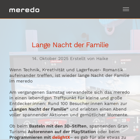
Lange Nacht der Familie
14. Oktober 2025 Erstellt von Haike
Wenn Technik, Kreativität und Lagerfeuer- Romantik
aufeinander treffen, ist wieder lange Nacht der Familie
im meredo
Am vergangenen Samstag verwandelte sich das meredo
in einen lebendigen Treffpunkt für kleine und große
Entdecker:innen: Rund 100 Besucher:innen kamen zur
„Langen Nacht der Familie“
und erlebten einen Abend
voller spannender Aktionen und gemütlicher Momente.
Ob beim
Basteln mit den 3D-Stiften
, spannenden Gran
Turismo
Autorennen auf der PlayStation
oder beim
Programmieren mit
delightX
– es gab für alle etwas zu