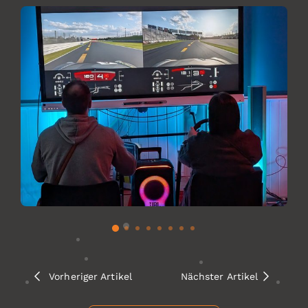
Vorheriger Artikel
Nächster Artikel