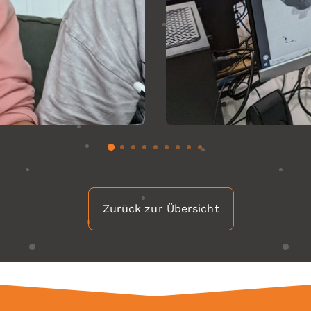
Zurück zur Übersicht