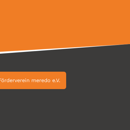
Förderverein meredo e.V.