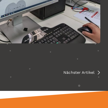
Nächster Artikel