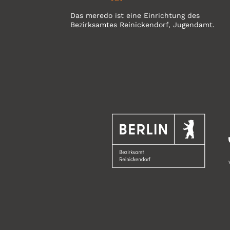
Das meredo ist eine Einrichtung des
Bezirksamtes Reinickendorf, Jugendamt.