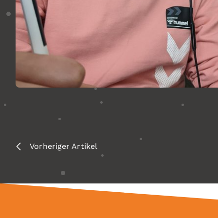
Vorheriger Artikel