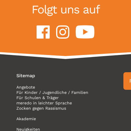
Folgt uns auf
Sitemap
Angebote
Für Kinder / Jugendliche / Familien
Für Schulen & Träger
meredo in leichter Sprache
Zocken gegen Rassismus
Akademie
Neuigkeiten