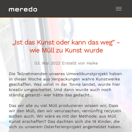
„Ist das Kunst oder kann das weg" -
wie Müll zu Kunst wurde
03. Mai 2022 Erstellt von Haike
Die Teilnehmenden unseres Umweltkunstprojekt haben
in dieser Woche aus Verpackungen wahre Kunstwerke
geschaffen. Was sonst in der Tonne landet, wurde hier
kreativ umgearbeitet. Und dann wurde auch noch
ständig getanzt- wer hätte das gedacht...
Das wir alle zu viel Müll produzieren wissen wir. Dass
wir den Müll, den wir verursachen, vernünftig recyceln
sollten auch. Wir wäre es mit der Methode: aus Müll
Kunst erschaffen? Das dachten sich die 14 Kinder, die
sich zu unserem Osterferienprojekt angemeldet haben.