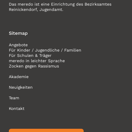
Das meredo ist eine Einrichtung des Bezirksamtes
Reinickendorf, Jugendamt.
Sitemap
Angebote
Für Kinder / Jugendliche / Familien
Für Schulen & Träger
meredo in leichter Sprache
Zocken gegen Rassismus
Akademie
Neuigkeiten
Team
Kontakt