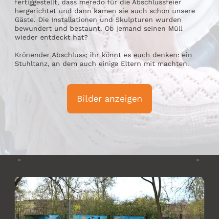
fertiggestellt, dass meredo für die Abschlussfeier
hergerichtet und dann kamen sie auch schon unsere
Gäste. Die Installationen und Skulpturen wurden
bewundert und bestaunt. Ob jemand seinen Müll
wieder entdeckt hat?
Krönender Abschluss; ihr könnt es euch denken: ein
Stuhltanz, an dem auch einige Eltern mit machten.
Bilder anzeigen