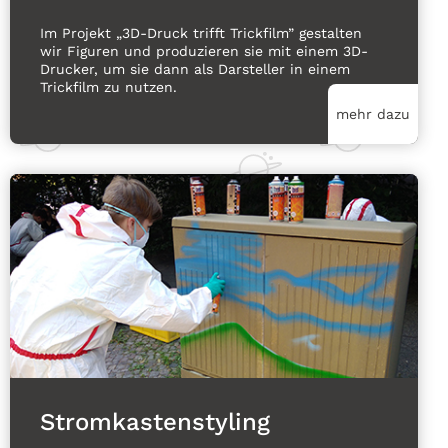
Im Projekt „3D-Druck trifft Trickfilm” gestalten
wir Figuren und produzieren sie mit einem 3D-
Drucker, um sie dann als Darsteller in einem
Trickfilm zu nutzen.
mehr dazu
Stromkastenstyling