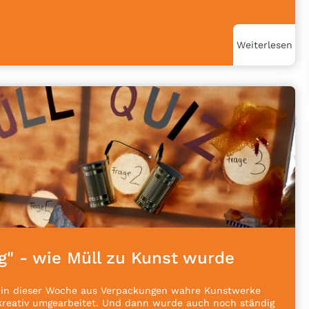
Weiterlesen
g" - wie Müll zu Kunst wurde
 in dieser Woche aus Verpackungen wahre Kunstwerke
 kreativ umgearbeitet. Und dann wurde auch noch ständig