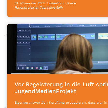
01. November 2022
Erstellt von Haike
Ferienprojekte, Technikverleih
Vor Begeisterung in die Luft spr
JugendMedienProjekt
Eigenverantwortlich Kurzfilme produzieren, dass war i