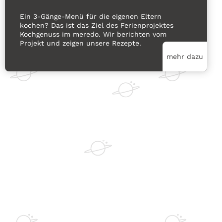
Ein 3-Gänge-Menü für die eigenen Eltern
kochen? Das ist das Ziel des Ferienprojektes
Kochgenuss im meredo. Wir berichten vom
Projekt und zeigen unsere Rezepte.
mehr dazu