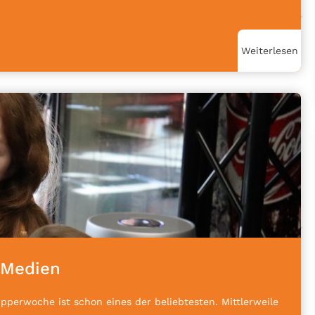
Weiterlesen
 Medien
upperwoche ist schon eines der beliebtesten. Mittlerweile