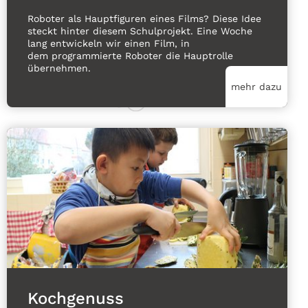
Roboter als Hauptfiguren eines Films? Diese Idee
steckt hinter diesem Schulprojekt. Eine Woche
lang entwickeln wir einen Film, in
dem programmierte Roboter die Hauptrolle
übernehmen.
mehr dazu
Kochgenuss