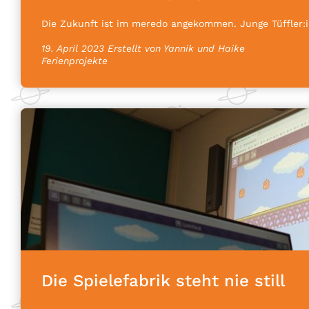
Die Zukunft ist im meredo angekommen. Junge Tüffler:i
19. April 2023
Erstellt von Yannik und Haike
Ferienprojekte
Die Spielefabrik steht nie still