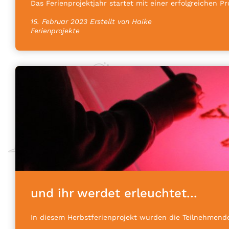
Das Ferienprojektjahr startet mit einer erfolgreichen P
15. Februar 2023
Erstellt von Haike
Ferienprojekte
und ihr werdet erleuchtet...
In diesem Herbstferienprojekt wurden die Teilnehmende