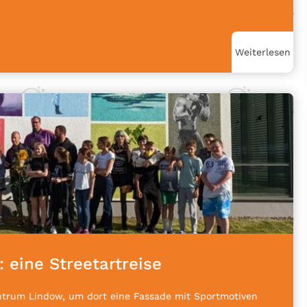
Weiterlesen
 eine Streetartreise
zentrum Lindow, um dort eine Fassade mit Sportmotiven