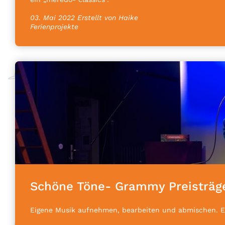
03. Mai 2022
Erstellt von Haike
Ferienprojekte
Schöne Töne- Grammy Preisträg
Eigene Musik aufnehmen, bearbeiten und abmischen. Ei