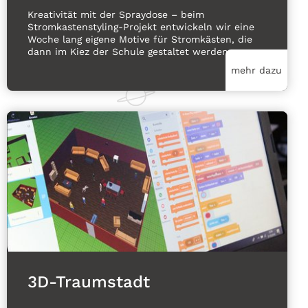
Kreativität mit der Spraydose – beim
Stromkastenstyling-Projekt entwickeln wir eine
Woche lang eigene Motive für Stromkästen, die
dann im Kiez der Schule gestaltet werden.
mehr dazu
3D-Traumstadt