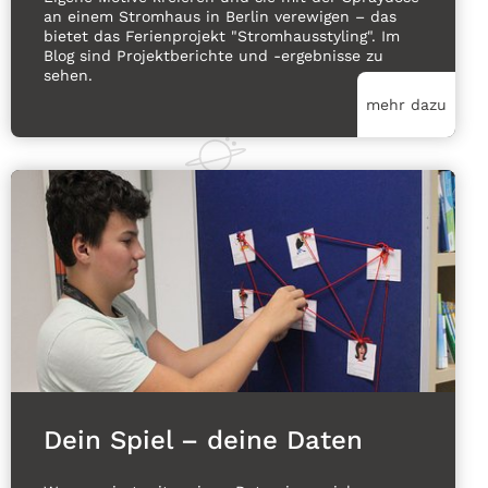
an einem Stromhaus in Berlin verewigen – das
bietet das Ferienprojekt "Stromhausstyling". Im
Blog sind Projektberichte und -ergebnisse zu
sehen.
mehr dazu
Dein Spiel – deine Daten